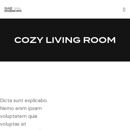
COZY LIVING ROOM
Dicta sunt explicabo.
Nemo enim ipsam
voluptatem quia
voluptas sit