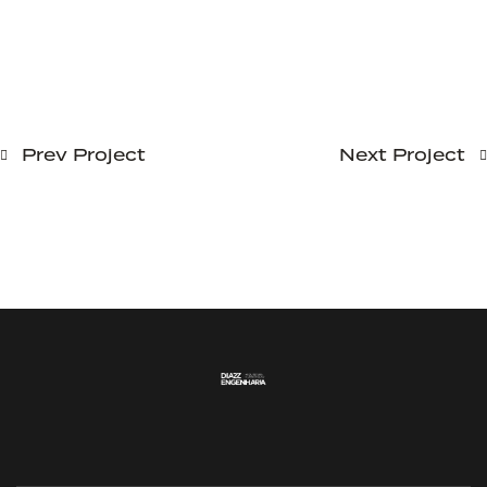
Prev Project
Next Project