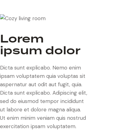
Lorem
ipsum dolor
Dicta sunt explicabo. Nemo enim
ipsam voluptatem quia voluptas sit
aspernatur aut odit aut fugit, quia.
Dicta sunt explicabo. Adipiscing elit,
sed do eiusmod tempor incididunt
ut labore et dolore magna aliqua.
Ut enim minim veniam quis nostrud
exercitation ipsam voluptatem.