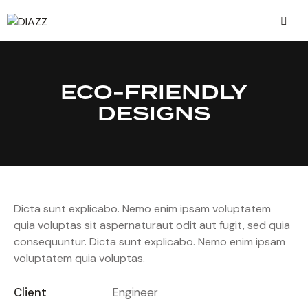
ECO-FRIENDLY
DESIGNS
Dicta sunt explicabo. Nemo enim ipsam voluptatem
quia voluptas sit aspernaturaut odit aut fugit, sed quia
consequuntur. Dicta sunt explicabo. Nemo enim ipsam
voluptatem quia voluptas.
Client
Engineer