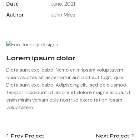
Date
June, 2021
Author
John Miles
Lorem ipsum dolor
Dicta sunt explicabo. Nemo enim ipsam voluptatem
quia voluptas sit aspernatur aut odit aut fugit, quia.
Dicta sunt explicabo. Adipiscing elit, sed do eiusmod
tempor incididunt ut labore et dolore magna aliqua. Ut
enim minim veniam quis nostrud exercitation ipsam
voluptatem.
Prev Project
Next Project