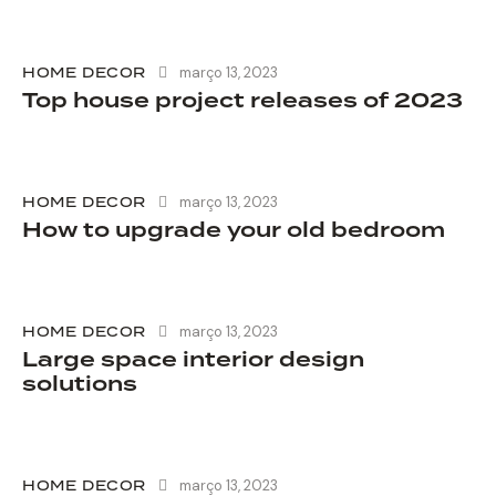
HOME DECOR
março 13, 2023
Top house project releases of 2023
HOME DECOR
março 13, 2023
How to upgrade your old bedroom
HOME DECOR
março 13, 2023
Large space interior design
solutions
HOME DECOR
março 13, 2023