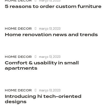
HOME DECOR
março 13, 2023
5 reasons to order custom furniture
HOME DECOR
março 13, 2023
Home renovation news and trends
HOME DECOR
março 13, 2023
Comfort & usability in small
apartments
HOME DECOR
março 13, 2023
Introducing hi tech-oriented
designs