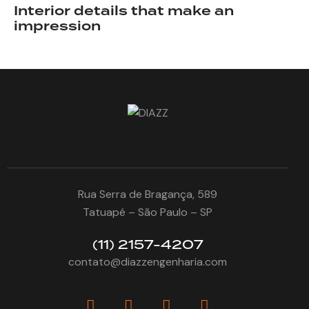
Interior details that make an
impression
Rua Serra de Bragança, 589
Tatuapé – São Paulo – SP
(11) 2157-4207
contato@diazzengenharia.com