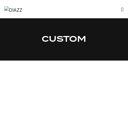
CUSTOM