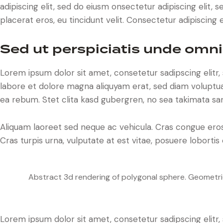
adipiscing elit, sed do eiusm onsectetur adipiscing elit, 
placerat eros, eu tincidunt velit. Consectetur adipiscing eli
Sed ut perspiciatis unde omni
Lorem ipsum dolor sit amet, consetetur sadipscing elit
labore et dolore magna aliquyam erat, sed diam voluptua
ea rebum. Stet clita kasd gubergren, no sea takimata sa
Aliquam laoreet sed neque ac vehicula. Cras congue eros
Cras turpis urna, vulputate at est vitae, posuere lobortis 
Abstract 3d rendering of polygonal sphere. Geometri
Lorem ipsum dolor sit amet, consetetur sadipscing elit