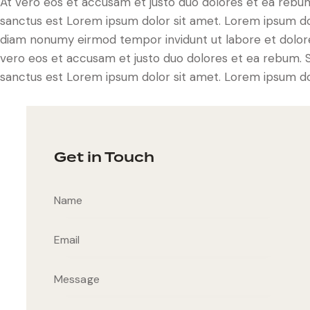
At vero eos et accusam et justo duo dolores et ea rebum
sanctus est Lorem ipsum dolor sit amet. Lorem ipsum dolo
diam nonumy eirmod tempor invidunt ut labore et dolore
vero eos et accusam et justo duo dolores et ea rebum. S
sanctus est Lorem ipsum dolor sit amet. Lorem ipsum dolo
Get in Touch