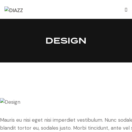
DESIGN
Mauris eu nisi eget nisi imperdiet vestibulum. Nunc sodale
blandit tortor eu, sodales justo. Morbi tincidunt, ante ve