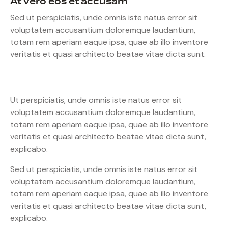
At vero eos et accusam
Sed ut perspiciatis, unde omnis iste natus error sit
voluptatem accusantium doloremque laudantium,
totam rem aperiam eaque ipsa, quae ab illo inventore
veritatis et quasi architecto beatae vitae dicta sunt.
Ut perspiciatis, unde omnis iste natus error sit
voluptatem accusantium doloremque laudantium,
totam rem aperiam eaque ipsa, quae ab illo inventore
veritatis et quasi architecto beatae vitae dicta sunt,
explicabo.
Sed ut perspiciatis, unde omnis iste natus error sit
voluptatem accusantium doloremque laudantium,
totam rem aperiam eaque ipsa, quae ab illo inventore
veritatis et quasi architecto beatae vitae dicta sunt,
explicabo.