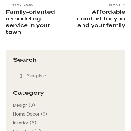
PREVIOUS
NEXT
Family-oriented
Affordable
remodeling
comfort for you
service in your
and your family
town
Search
Category
Design
(3)
Home Decor
(9)
Interior
(6)